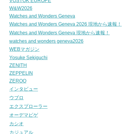
VOSTOK EUROPE
W&W2026
Watches and Wonders Geneva
Watches and Wonders Geneva 2026 現地から速報！
Watches and Wonders Geneva 現地から速報！
watches and wonders geneva2026
WEBマガジン
Yosuke Sekiguchi
ZENITH
ZEPPELIN
ZEROO
インタビュー
ウブロ
エクスプローラー
オーデマピゲ
カシオ
カジュアル