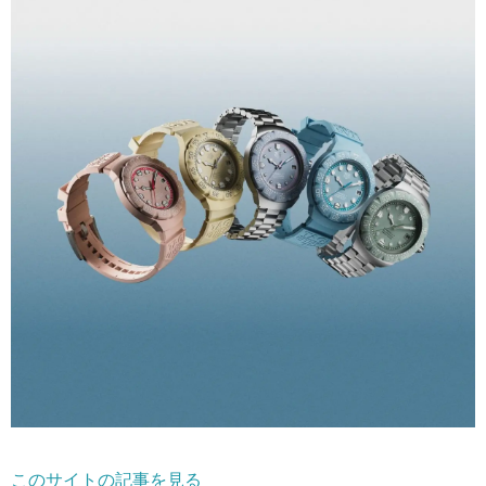
このサイトの記事を見る