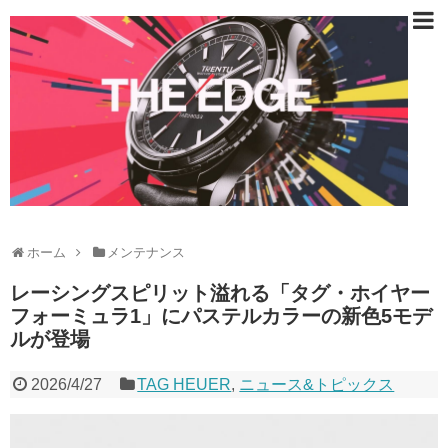
ホーム
メンテナンス
レーシングスピリット溢れる「タグ・ホイヤー
フォーミュラ1」にパステルカラーの新色5モデ
ルが登場
2026/4/27
TAG HEUER
,
ニュース&トピックス