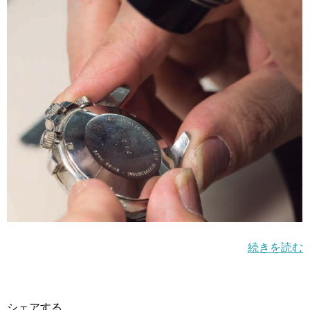
続きを読む
シェアする