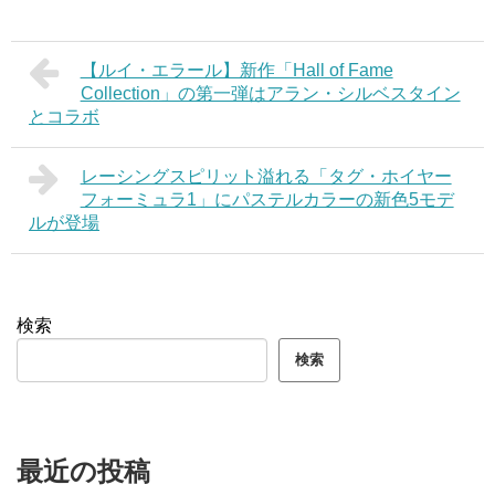
【ルイ・エラール】新作「Hall of Fame
Collection」の第一弾はアラン・シルベスタイン
とコラボ
レーシングスピリット溢れる「タグ・ホイヤー
フォーミュラ1」にパステルカラーの新色5モデ
ルが登場
検索
検索
最近の投稿