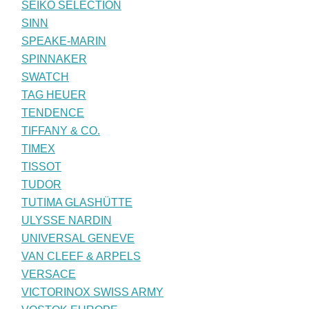
SEIKO SELECTION
SINN
SPEAKE-MARIN
SPINNAKER
SWATCH
TAG HEUER
TENDENCE
TIFFANY & CO.
TIMEX
TISSOT
TUDOR
TUTIMA GLASHÜTTE
ULYSSE NARDIN
UNIVERSAL GENEVE
VAN CLEEF & ARPELS
VERSACE
VICTORINOX SWISS ARMY