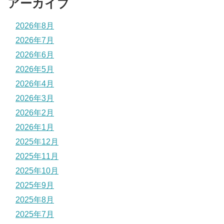
アーカイブ
2026年8月
2026年7月
2026年6月
2026年5月
2026年4月
2026年3月
2026年2月
2026年1月
2025年12月
2025年11月
2025年10月
2025年9月
2025年8月
2025年7月