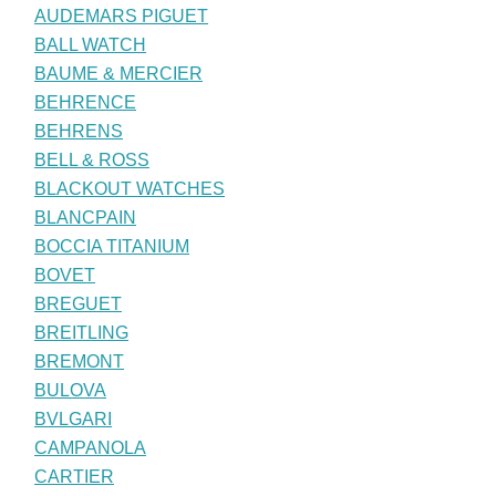
AUDEMARS PIGUET
BALL WATCH
BAUME & MERCIER
BEHRENCE
BEHRENS
BELL & ROSS
BLACKOUT WATCHES
BLANCPAIN
BOCCIA TITANIUM
BOVET
BREGUET
BREITLING
BREMONT
BULOVA
BVLGARI
CAMPANOLA
CARTIER