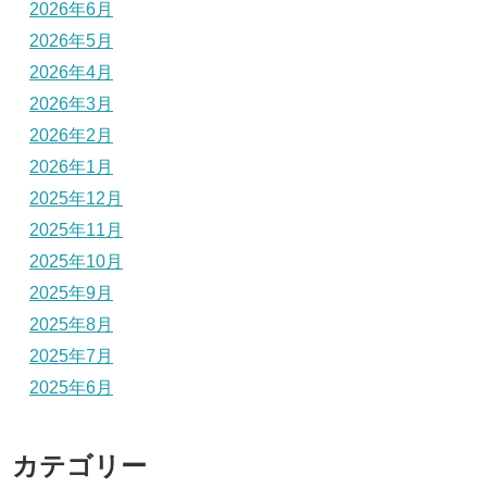
2026年6月
2026年5月
2026年4月
2026年3月
2026年2月
2026年1月
2025年12月
2025年11月
2025年10月
2025年9月
2025年8月
2025年7月
2025年6月
カテゴリー