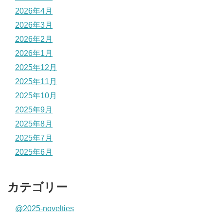
2026年4月
2026年3月
2026年2月
2026年1月
2025年12月
2025年11月
2025年10月
2025年9月
2025年8月
2025年7月
2025年6月
カテゴリー
@2025-novelties