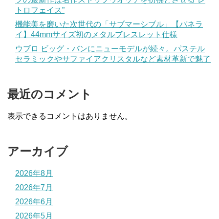
トロフェイス”
機能美を磨いた次世代の「サブマーシブル」【パネラ
イ】44mmサイズ初のメタルブレスレット仕様
ウブロ ビッグ・バンにニューモデルが続々。パステル
セラミックやサファイアクリスタルなど素材革新で魅了
最近のコメント
表示できるコメントはありません。
アーカイブ
2026年8月
2026年7月
2026年6月
2026年5月