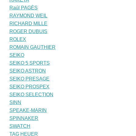
Raúl PAGÈS
RAYMOND WEIL
RICHARD MILLE
ROGER DUBUIS
ROLEX
ROMAIN GAUTHIER
SEIKO
SEIKO 5 SPORTS
SEIKO ASTRON
SEIKO PRESAGE
SEIKO PROSPEX
SEIKO SELECTION
SINN
SPEAKE-MARIN
SPINNAKER
SWATCH
TAG HEUER