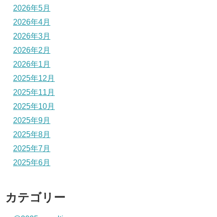
2026年5月
2026年4月
2026年3月
2026年2月
2026年1月
2025年12月
2025年11月
2025年10月
2025年9月
2025年8月
2025年7月
2025年6月
カテゴリー