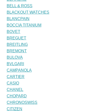
BELL & ROSS
BLACKOUT WATCHES
BLANCPAIN
BOCCIA TITANIUM
BOVET
BREGUET
BREITLING
BREMONT
BULOVA
BVLGARI
CAMPANOLA
CARTIER
CASIO
CHANEL
CHOPARD
CHRONOSWISS
CITIZEN