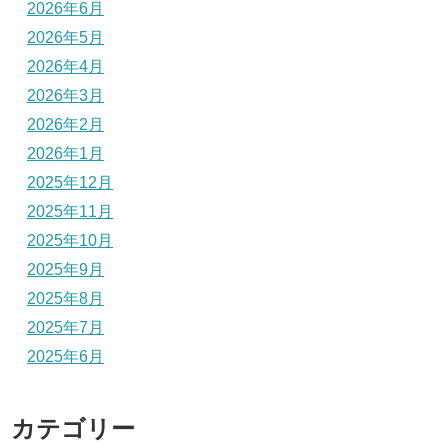
2026年6月
2026年5月
2026年4月
2026年3月
2026年2月
2026年1月
2025年12月
2025年11月
2025年10月
2025年9月
2025年8月
2025年7月
2025年6月
カテゴリー