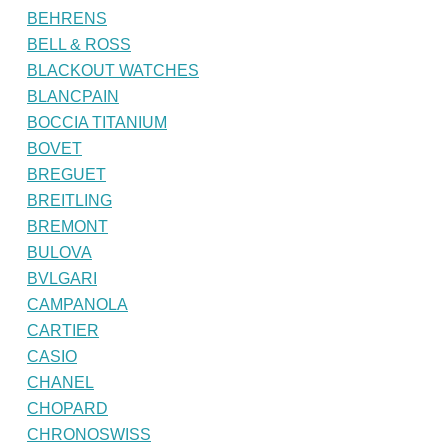
BEHRENS
BELL & ROSS
BLACKOUT WATCHES
BLANCPAIN
BOCCIA TITANIUM
BOVET
BREGUET
BREITLING
BREMONT
BULOVA
BVLGARI
CAMPANOLA
CARTIER
CASIO
CHANEL
CHOPARD
CHRONOSWISS