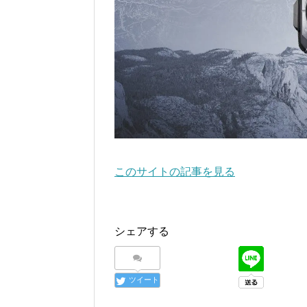
このサイトの記事を見る
シェアする
ツイート