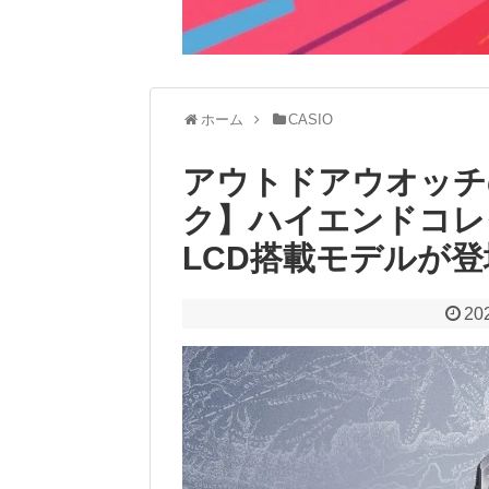
ホーム
CASIO
アウトドアウオッチ
ク】ハイエンドコレ
LCD搭載モデルが登
20