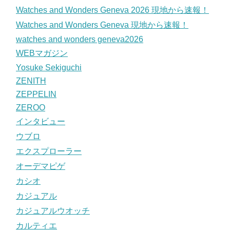
Watches and Wonders Geneva 2026 現地から速報！
Watches and Wonders Geneva 現地から速報！
watches and wonders geneva2026
WEBマガジン
Yosuke Sekiguchi
ZENITH
ZEPPELIN
ZEROO
インタビュー
ウブロ
エクスプローラー
オーデマピゲ
カシオ
カジュアル
カジュアルウオッチ
カルティエ