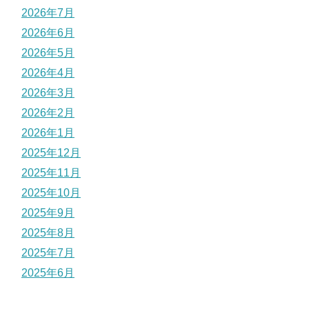
2026年7月
2026年6月
2026年5月
2026年4月
2026年3月
2026年2月
2026年1月
2025年12月
2025年11月
2025年10月
2025年9月
2025年8月
2025年7月
2025年6月