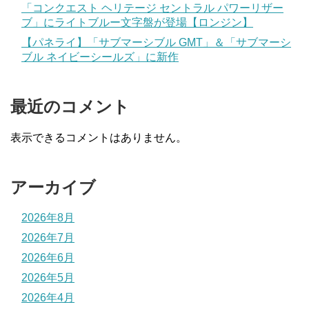
「コンクエスト ヘリテージ セントラル パワーリザー
ブ」にライトブルー文字盤が登場【ロンジン】
【パネライ】「サブマーシブル GMT」＆「サブマーシ
ブル ネイビーシールズ」に新作
最近のコメント
表示できるコメントはありません。
アーカイブ
2026年8月
2026年7月
2026年6月
2026年5月
2026年4月