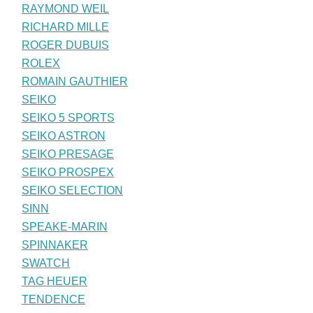
RAYMOND WEIL
RICHARD MILLE
ROGER DUBUIS
ROLEX
ROMAIN GAUTHIER
SEIKO
SEIKO 5 SPORTS
SEIKO ASTRON
SEIKO PRESAGE
SEIKO PROSPEX
SEIKO SELECTION
SINN
SPEAKE-MARIN
SPINNAKER
SWATCH
TAG HEUER
TENDENCE