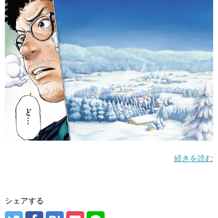
続きを読む
シェアする