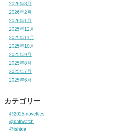
2026年3月
2026年2月
2026年1月
2025年12月
2025年11月
2025年10月
2025年9月
2025年8月
2025年7月
2025年6月
カテゴリー
@2025-novelties
@ballwatch
@ishida