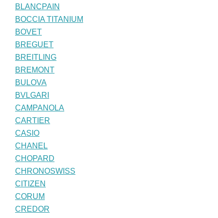
BLANCPAIN
BOCCIA TITANIUM
BOVET
BREGUET
BREITLING
BREMONT
BULOVA
BVLGARI
CAMPANOLA
CARTIER
CASIO
CHANEL
CHOPARD
CHRONOSWISS
CITIZEN
CORUM
CREDOR