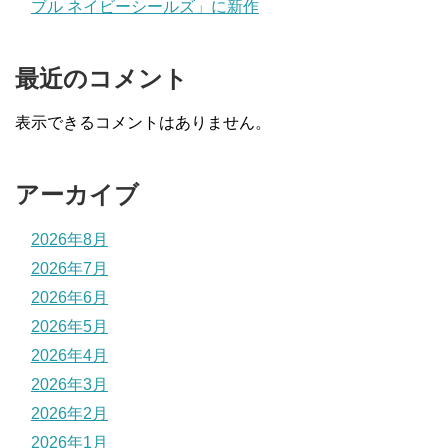
ブル ネイビーシールズ」に新作
最近のコメント
表示できるコメントはありません。
アーカイブ
2026年8月
2026年7月
2026年6月
2026年5月
2026年4月
2026年3月
2026年2月
2026年1月