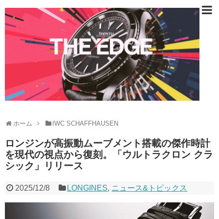
ホーム
IWC SCHAFFHAUSEN
ロンジンが高振動ムーブメント搭載の傑作時計
を現代の視点から復刻。「ウルトラクロン クラ
シック」リリース
2025/12/8
LONGINES
,
ニュース&トピックス