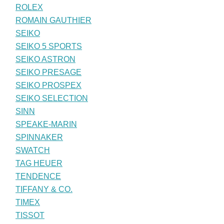
ROLEX
ROMAIN GAUTHIER
SEIKO
SEIKO 5 SPORTS
SEIKO ASTRON
SEIKO PRESAGE
SEIKO PROSPEX
SEIKO SELECTION
SINN
SPEAKE-MARIN
SPINNAKER
SWATCH
TAG HEUER
TENDENCE
TIFFANY & CO.
TIMEX
TISSOT