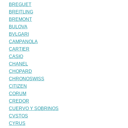
BREGUET
BREITLING
BREMONT
BULOVA
BVLGARI
CAMPANOLA
CARTIER
CASIO
CHANEL
CHOPARD
CHRONOSWISS
CITIZEN
CORUM
CREDOR
CUERVO Y SOBRINOS
CVSTOS
CYRUS