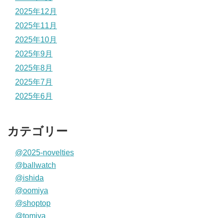
2025年12月
2025年11月
2025年10月
2025年9月
2025年8月
2025年7月
2025年6月
カテゴリー
@2025-novelties
@ballwatch
@ishida
@oomiya
@shoptop
@tomiya