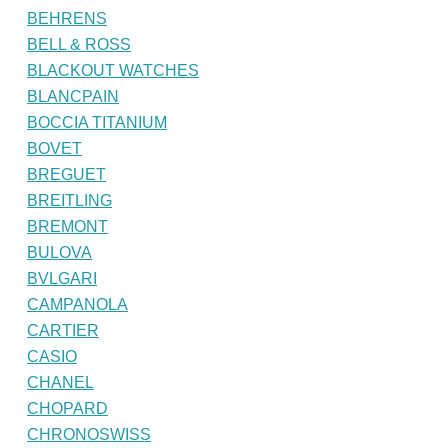
BEHRENS
BELL & ROSS
BLACKOUT WATCHES
BLANCPAIN
BOCCIA TITANIUM
BOVET
BREGUET
BREITLING
BREMONT
BULOVA
BVLGARI
CAMPANOLA
CARTIER
CASIO
CHANEL
CHOPARD
CHRONOSWISS