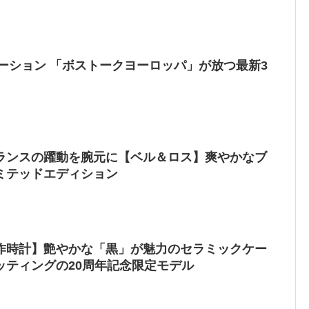
ーション 「ボストークヨーロッパ」が放つ最新3
ランスの躍動を腕元に【ベル＆ロス】爽やかなブ
リミテッドエディション
作時計】艶やかな「黒」が魅力のセラミックケー
ッティングの20周年記念限定モデル