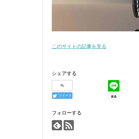
このサイトの記事を見る
シェアする
ツイート
フォローする