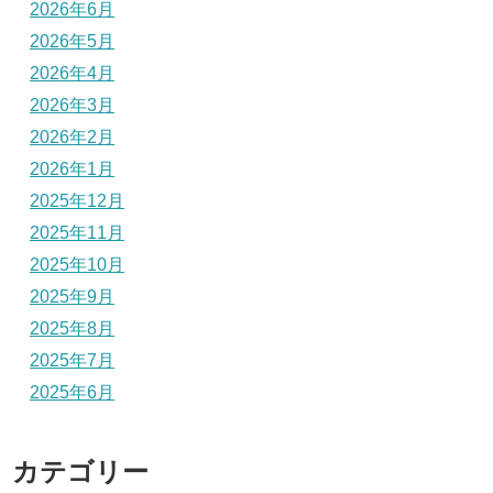
2026年6月
2026年5月
2026年4月
2026年3月
2026年2月
2026年1月
2025年12月
2025年11月
2025年10月
2025年9月
2025年8月
2025年7月
2025年6月
カテゴリー