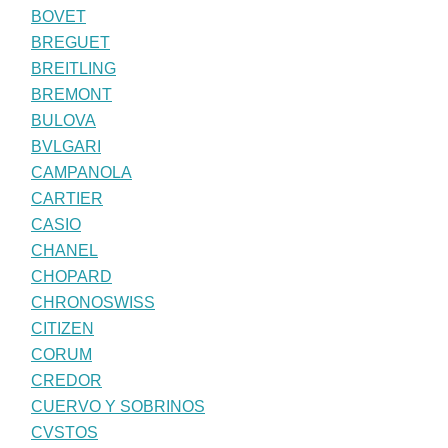
BOVET
BREGUET
BREITLING
BREMONT
BULOVA
BVLGARI
CAMPANOLA
CARTIER
CASIO
CHANEL
CHOPARD
CHRONOSWISS
CITIZEN
CORUM
CREDOR
CUERVO Y SOBRINOS
CVSTOS