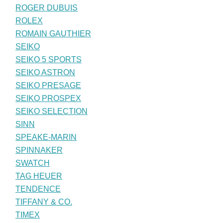
ROGER DUBUIS
ROLEX
ROMAIN GAUTHIER
SEIKO
SEIKO 5 SPORTS
SEIKO ASTRON
SEIKO PRESAGE
SEIKO PROSPEX
SEIKO SELECTION
SINN
SPEAKE-MARIN
SPINNAKER
SWATCH
TAG HEUER
TENDENCE
TIFFANY & CO.
TIMEX