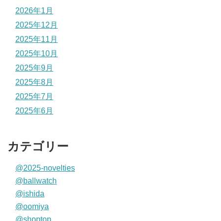
2026年1月
2025年12月
2025年11月
2025年10月
2025年9月
2025年8月
2025年7月
2025年6月
カテゴリー
@2025-novelties
@ballwatch
@ishida
@oomiya
@shoptop