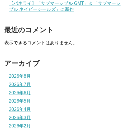
【パネライ】「サブマーシブル GMT」＆「サブマーシ
ブル ネイビーシールズ」に新作
最近のコメント
表示できるコメントはありません。
アーカイブ
2026年8月
2026年7月
2026年6月
2026年5月
2026年4月
2026年3月
2026年2月