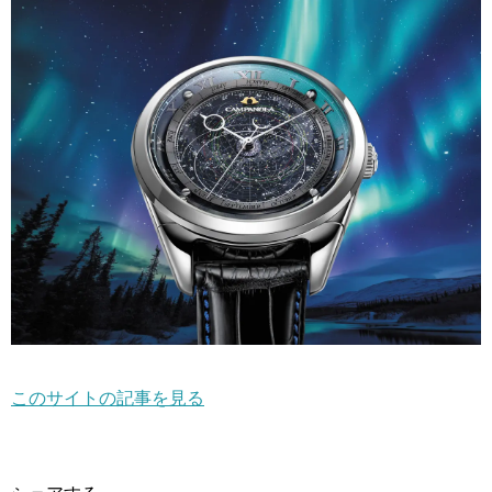
このサイトの記事を見る