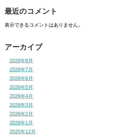
最近のコメント
表示できるコメントはありません。
アーカイブ
2026年8月
2026年7月
2026年6月
2026年5月
2026年4月
2026年3月
2026年2月
2026年1月
2025年12月