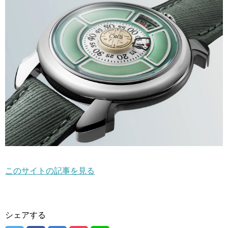
このサイトの記事を見る
シェアする