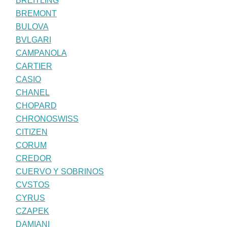
BREITLING
BREMONT
BULOVA
BVLGARI
CAMPANOLA
CARTIER
CASIO
CHANEL
CHOPARD
CHRONOSWISS
CITIZEN
CORUM
CREDOR
CUERVO Y SOBRINOS
CVSTOS
CYRUS
CZAPEK
DAMIANI