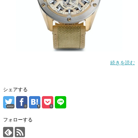
続きを読む
シェアする
error
0
0
フォローする