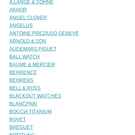
A.LANGE & SÖHNE
AKHOR
ANGEL CLOVER
ANGELUS
ANTOINE PREZIUSO GENEVE
ARNOLD & SON
AUDEMARS PIGUET
BALL WATCH
BAUME & MERCIER
BEHRENCE
BEHRENS
BELL & ROSS
BLACKOUT WATCHES
BLANCPAIN
BOCCIA TITANIUM
BOVET
BREGUET