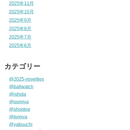
2025年11月
2025年10月
2025年9月
2025年8月
2025年7月
2025年6月
カテゴリー
@2025-novelties
@ballwatch
@ishida
@oomiya
@shoptop
@tomiya
@yabuuchi