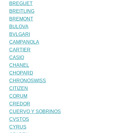
BREGUET
BREITLING
BREMONT
BULOVA
BVLGARI
CAMPANOLA
CARTIER
CASIO
CHANEL
CHOPARD
CHRONOSWISS
CITIZEN
CORUM
CREDOR
CUERVO Y SOBRINOS
CVSTOS
CYRUS