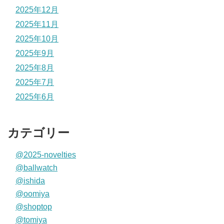
2025年12月
2025年11月
2025年10月
2025年9月
2025年8月
2025年7月
2025年6月
カテゴリー
@2025-novelties
@ballwatch
@ishida
@oomiya
@shoptop
@tomiya