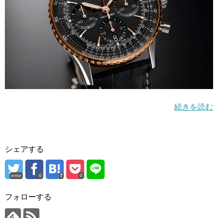
続きを読む
シェアする
error
0
0
フォローする