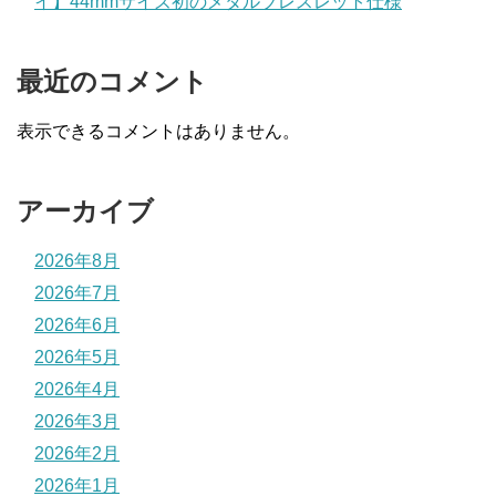
イ】44mmサイズ初のメタルブレスレット仕様
最近のコメント
表示できるコメントはありません。
アーカイブ
2026年8月
2026年7月
2026年6月
2026年5月
2026年4月
2026年3月
2026年2月
2026年1月