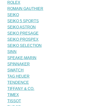
ROLEX
ROMAIN GAUTHIER
SEIKO
SEIKO 5 SPORTS
SEIKO ASTRON
SEIKO PRESAGE
SEIKO PROSPEX
SEIKO SELECTION
SINN
SPEAKE-MARIN
SPINNAKER
SWATCH
TAG HEUER
TENDENCE
TIFFANY & CO.
TIMEX
TISSOT