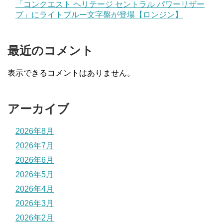
「コンクエスト ヘリテージ セントラル パワーリザー
ブ」にライトブルー文字盤が登場【ロンジン】
最近のコメント
表示できるコメントはありません。
アーカイブ
2026年8月
2026年7月
2026年6月
2026年5月
2026年4月
2026年3月
2026年2月