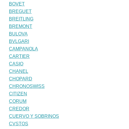
BOVET
BREGUET
BREITLING
BREMONT
BULOVA
BVLGARI
CAMPANOLA
CARTIER
CASIO
CHANEL
CHOPARD
CHRONOSWISS
CITIZEN
CORUM
CREDOR
CUERVO Y SOBRINOS
CVSTOS