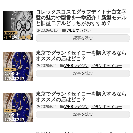
ロレックスコスモグラフデイトナ白文字
盤の魅力や型番を一挙紹介！新型モデル
と旧型モデルどっちがおすすめ？
2026/6/16
WEBマガジン
記事を読む
東京でグランドセイコーを購入するなら
オススメの店はどこ？
2026/6/2
WEBマガジン
,
グランドセイコー
記事を読む
東京でグランドセイコーを購入するなら
オススメの店はどこ？
2026/6/2
WEBマガジン
,
グランドセイコー
記事を読む