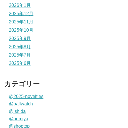
2026年1月
2025年12月
2025年11月
2025年10月
2025年9月
2025年8月
2025年7月
2025年6月
カテゴリー
@2025-novelties
@ballwatch
@ishida
@oomiya
@shoptop