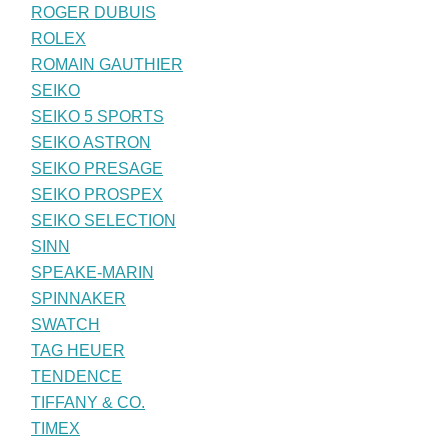
ROGER DUBUIS
ROLEX
ROMAIN GAUTHIER
SEIKO
SEIKO 5 SPORTS
SEIKO ASTRON
SEIKO PRESAGE
SEIKO PROSPEX
SEIKO SELECTION
SINN
SPEAKE-MARIN
SPINNAKER
SWATCH
TAG HEUER
TENDENCE
TIFFANY & CO.
TIMEX