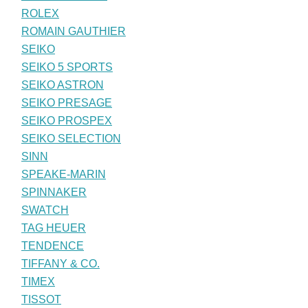
ROLEX
ROMAIN GAUTHIER
SEIKO
SEIKO 5 SPORTS
SEIKO ASTRON
SEIKO PRESAGE
SEIKO PROSPEX
SEIKO SELECTION
SINN
SPEAKE-MARIN
SPINNAKER
SWATCH
TAG HEUER
TENDENCE
TIFFANY & CO.
TIMEX
TISSOT