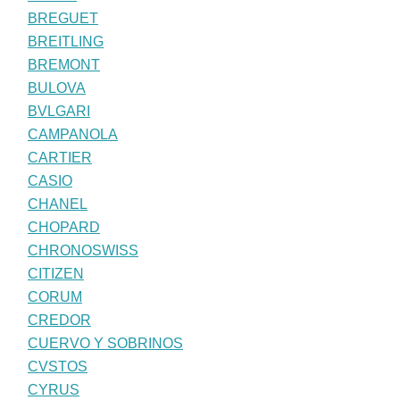
BREGUET
BREITLING
BREMONT
BULOVA
BVLGARI
CAMPANOLA
CARTIER
CASIO
CHANEL
CHOPARD
CHRONOSWISS
CITIZEN
CORUM
CREDOR
CUERVO Y SOBRINOS
CVSTOS
CYRUS