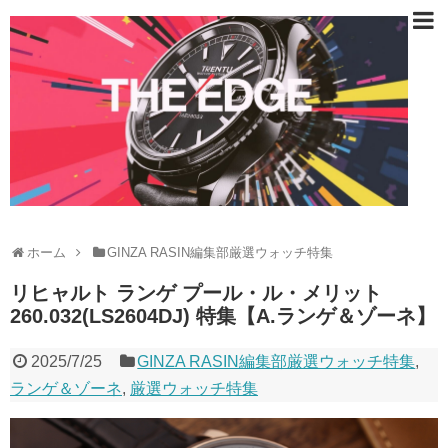
ホーム
GINZA RASIN編集部厳選ウォッチ特集
リヒャルト ランゲ プール・ル・メリット
260.032(LS2604DJ) 特集【A.ランゲ＆ゾーネ】
2025/7/25
GINZA RASIN編集部厳選ウォッチ特集
,
ランゲ＆ゾーネ
,
厳選ウォッチ特集