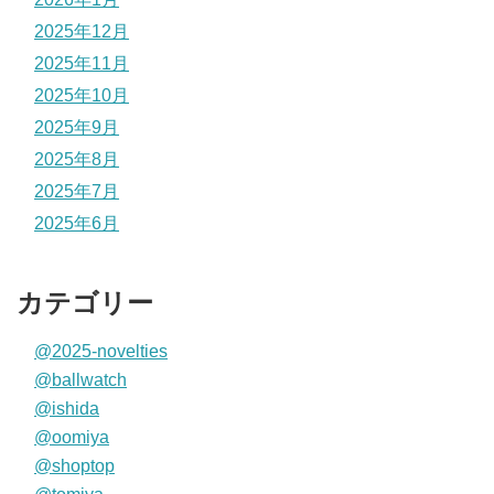
2025年12月
2025年11月
2025年10月
2025年9月
2025年8月
2025年7月
2025年6月
カテゴリー
@2025-novelties
@ballwatch
@ishida
@oomiya
@shoptop