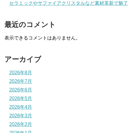
セラミックやサファイアクリスタルなど素材革新で魅了
最近のコメント
表示できるコメントはありません。
アーカイブ
2026年8月
2026年7月
2026年6月
2026年5月
2026年4月
2026年3月
2026年2月
2026年1月