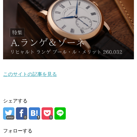
このサイトの記事を見る
シェアする
error
0
0
フォローする