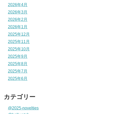
2026年4月
2026年3月
2026年2月
2026年1月
2025年12月
2025年11月
2025年10月
2025年9月
2025年8月
2025年7月
2025年6月
カテゴリー
@2025-novelties