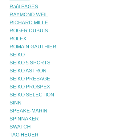
Raúl PAGÈS
RAYMOND WEIL
RICHARD MILLE
ROGER DUBUIS
ROLEX
ROMAIN GAUTHIER
SEIKO
SEIKO 5 SPORTS
SEIKO ASTRON
SEIKO PRESAGE
SEIKO PROSPEX
SEIKO SELECTION
SINN
SPEAKE-MARIN
SPINNAKER
SWATCH
TAG HEUER