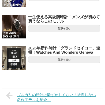
一生使える高級腕時計！メンズが初めて
買うならこのモデル！
記事を読む
2026年新作時計「グランドセイコー」速
報！Watches And Wonders Geneva
記事を読む
ブルガリの時計は恥ずかしくない！後悔しない
名作モデルを紹介！