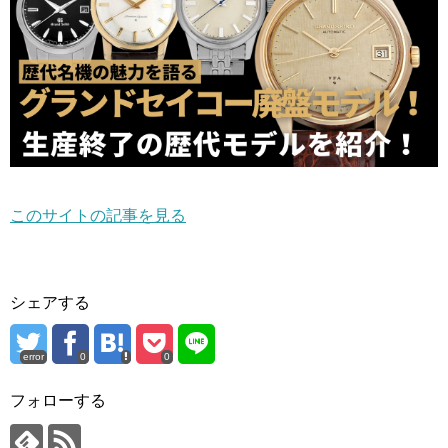
このサイトの記事を見る
シェアする
error
0
0
フォローする