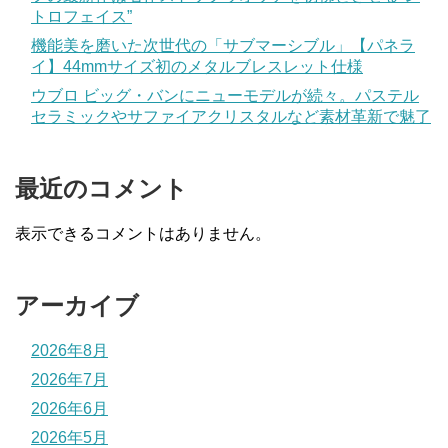
トロフェイス”
機能美を磨いた次世代の「サブマーシブル」【パネラ
イ】44mmサイズ初のメタルブレスレット仕様
ウブロ ビッグ・バンにニューモデルが続々。パステル
セラミックやサファイアクリスタルなど素材革新で魅了
最近のコメント
表示できるコメントはありません。
アーカイブ
2026年8月
2026年7月
2026年6月
2026年5月