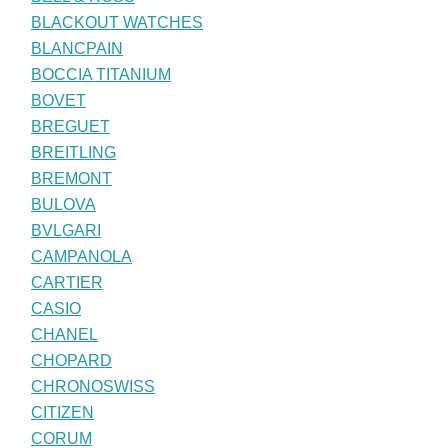
BLACKOUT WATCHES
BLANCPAIN
BOCCIA TITANIUM
BOVET
BREGUET
BREITLING
BREMONT
BULOVA
BVLGARI
CAMPANOLA
CARTIER
CASIO
CHANEL
CHOPARD
CHRONOSWISS
CITIZEN
CORUM